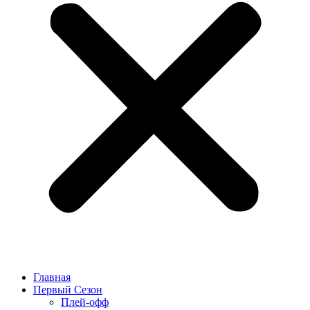
Главная
Первый Сезон
Плей-офф