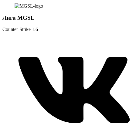
Лига MGSL
Counter-Strike 1.6