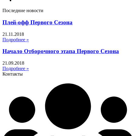
Последние новости
Плей-офф Первого Сезона
21.11.2018
Подробнее »
Начало Отборочного этапа Первого Сезона
21.09.2018
Подробнее »
Контакты