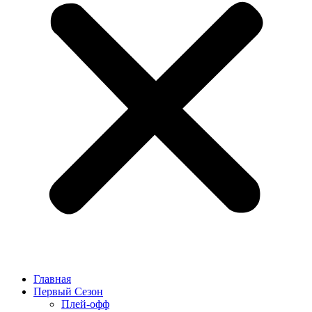
Главная
Первый Сезон
Плей-офф