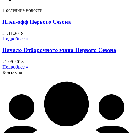
Последние новости
Плей-офф Первого Сезона
21.11.2018
Подробнее »
Начало Отборочного этапа Первого Сезона
21.09.2018
Подробнее »
Контакты