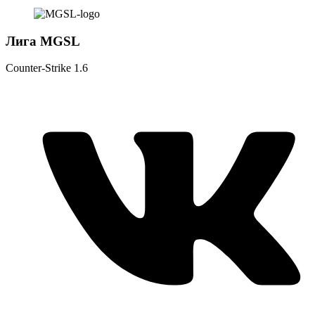
Лига MGSL
Counter-Strike 1.6