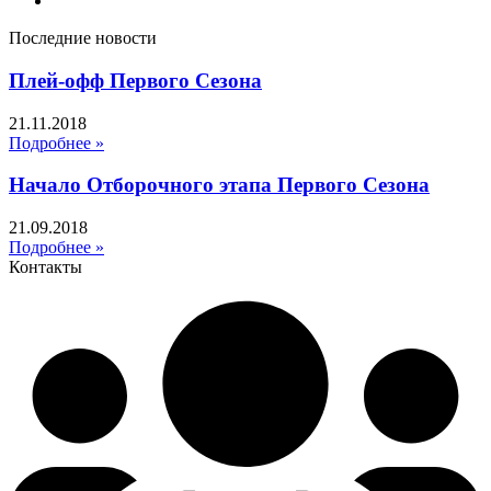
Последние новости
Плей-офф Первого Сезона
21.11.2018
Подробнее »
Начало Отборочного этапа Первого Сезона
21.09.2018
Подробнее »
Контакты