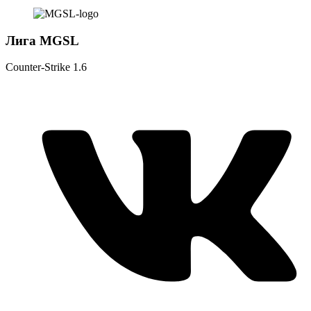
Лига MGSL
Counter-Strike 1.6