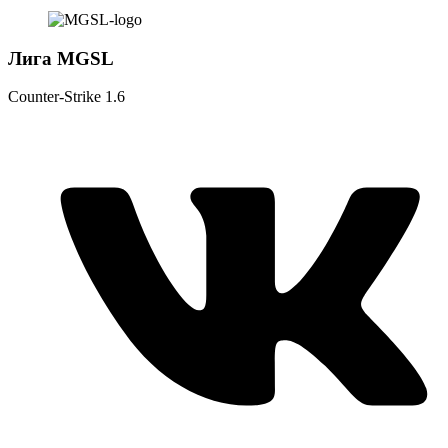
Лига MGSL
Counter-Strike 1.6