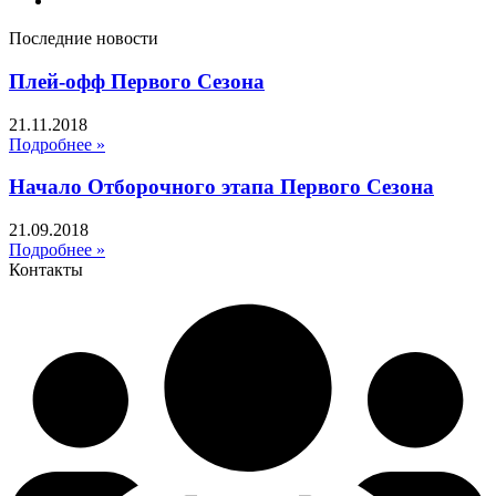
Последние новости
Плей-офф Первого Сезона
21.11.2018
Подробнее »
Начало Отборочного этапа Первого Сезона
21.09.2018
Подробнее »
Контакты