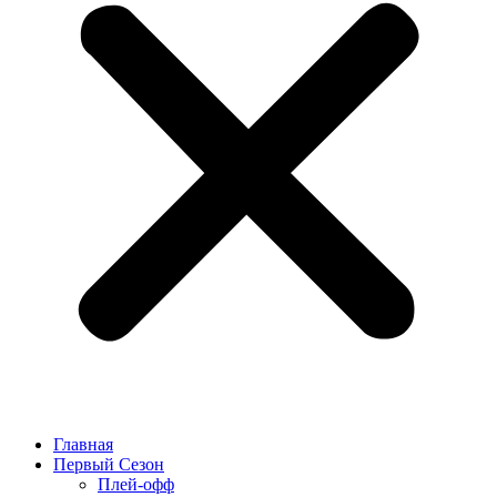
Главная
Первый Сезон
Плей-офф