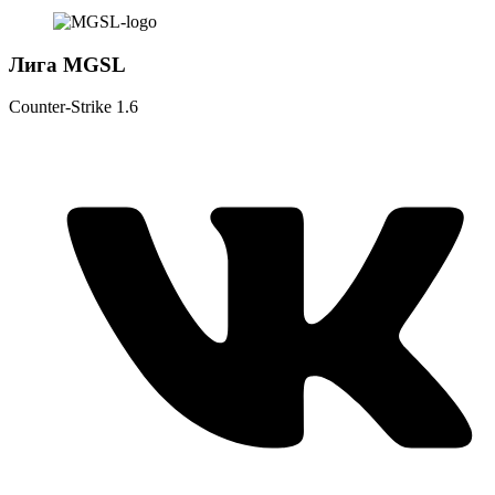
Лига MGSL
Counter-Strike 1.6