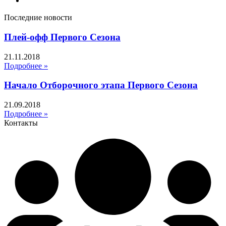
Последние новости
Плей-офф Первого Сезона
21.11.2018
Подробнее »
Начало Отборочного этапа Первого Сезона
21.09.2018
Подробнее »
Контакты