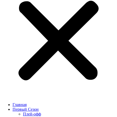
Главная
Первый Сезон
Плей-офф