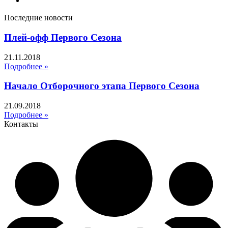
Последние новости
Плей-офф Первого Сезона
21.11.2018
Подробнее »
Начало Отборочного этапа Первого Сезона
21.09.2018
Подробнее »
Контакты