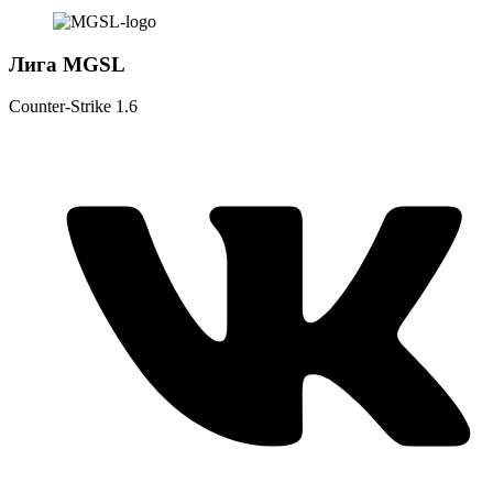
Лига MGSL
Counter-Strike 1.6