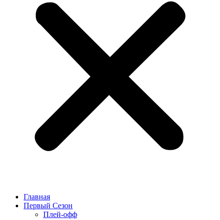
Главная
Первый Сезон
Плей-офф