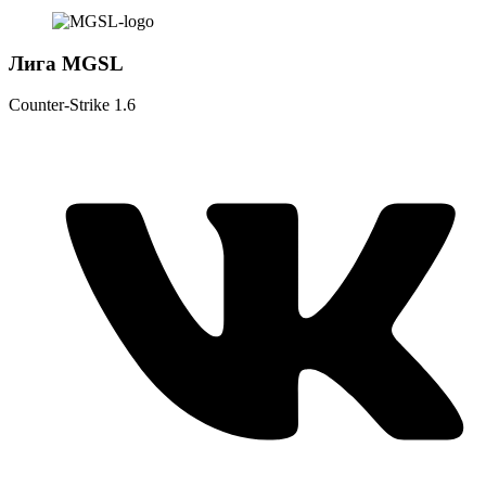
Лига MGSL
Counter-Strike 1.6