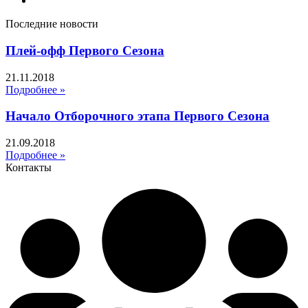
Последние новости
Плей-офф Первого Сезона
21.11.2018
Подробнее »
Начало Отборочного этапа Первого Сезона
21.09.2018
Подробнее »
Контакты