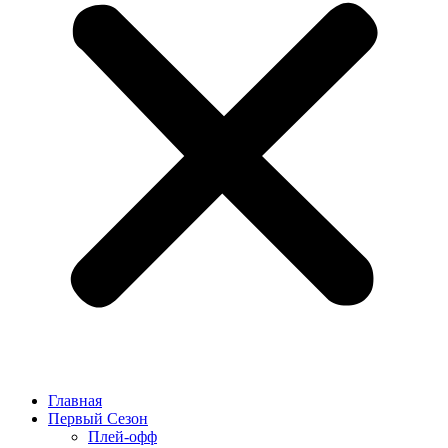
Главная
Первый Сезон
Плей-офф