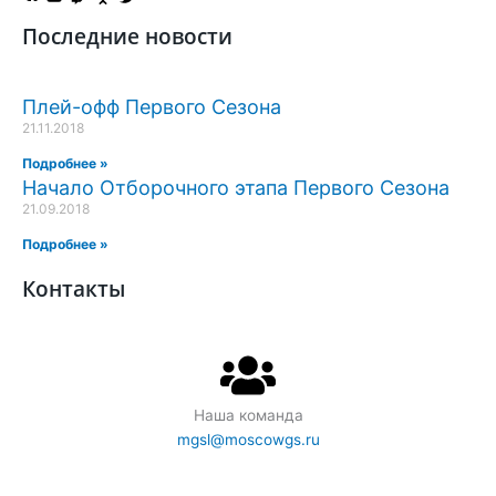
Последние новости
Плей-офф Первого Сезона
21.11.2018
Подробнее »
Начало Отборочного этапа Первого Сезона
21.09.2018
Подробнее »
Контакты
Наша команда
mgsl@moscowgs.ru