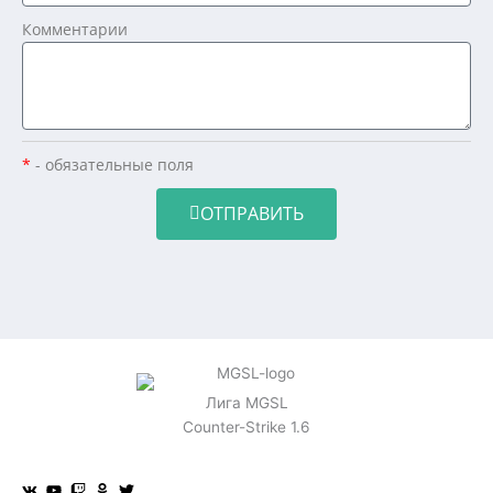
Комментарии
*
- обязательные поля
ОТПРАВИТЬ
Лига MGSL
Counter-Strike 1.6