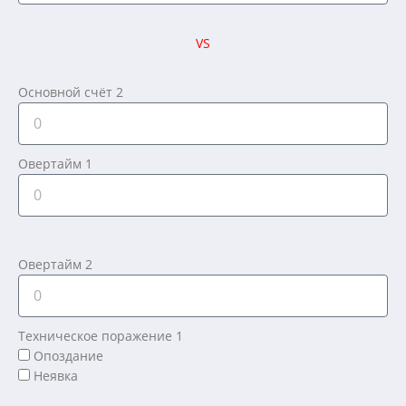
VS
Основной счёт 2
Овертайм 1
Овертайм 2
Техническое поражение 1
Опоздание
Неявка