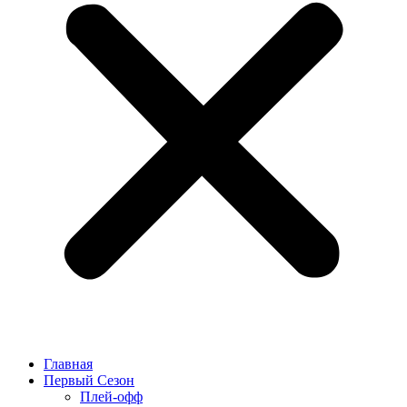
Главная
Первый Сезон
Плей-офф