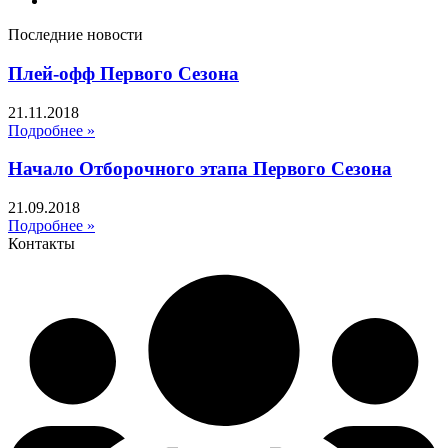
Последние новости
Плей-офф Первого Сезона
21.11.2018
Подробнее »
Начало Отборочного этапа Первого Сезона
21.09.2018
Подробнее »
Контакты