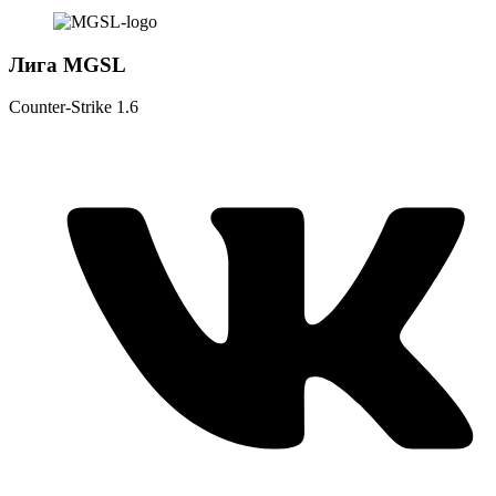
Лига MGSL
Counter-Strike 1.6