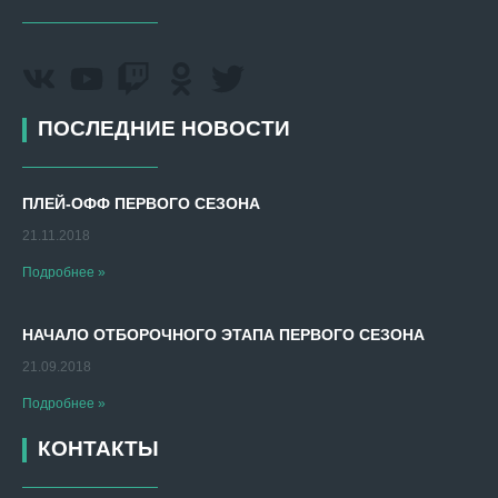
ПОСЛЕДНИЕ НОВОСТИ
ПЛЕЙ-ОФФ ПЕРВОГО СЕЗОНА
21.11.2018
Подробнее »
НАЧАЛО ОТБОРОЧНОГО ЭТАПА ПЕРВОГО СЕЗОНА
21.09.2018
Подробнее »
КОНТАКТЫ