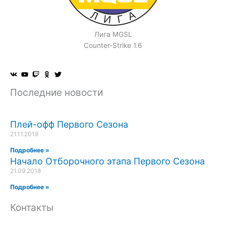
Лига MGSL
Counter-Strike 1.6
Последние новости
Плей-офф Первого Сезона
21.11.2018
Подробнее »
Начало Отборочного этапа Первого Сезона
21.09.2018
Подробнее »
Контакты