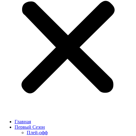
Главная
Первый Сезон
Плей-офф