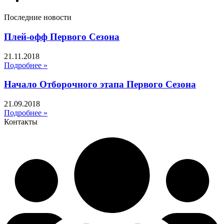
Последние новости
Плей-офф Первого Сезона
21.11.2018
Подробнее »
Начало Отборочного этапа Первого Сезона
21.09.2018
Подробнее »
Контакты