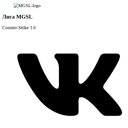
Лига MGSL
Counter-Strike 1.6