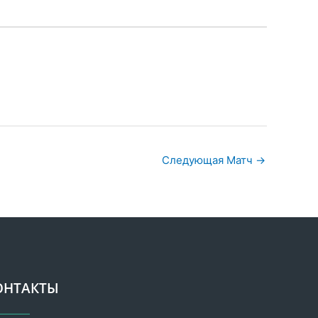
Следующая Матч
→
ОНТАКТЫ