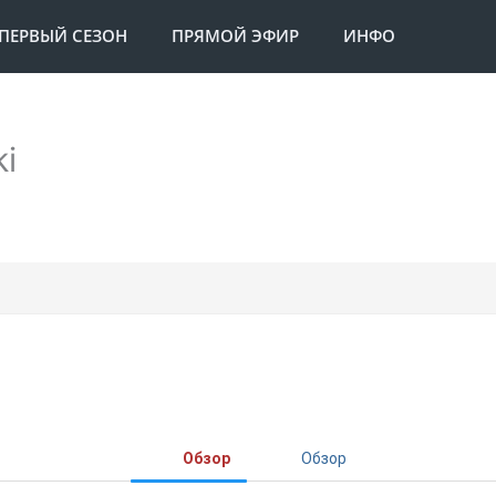
ПЕРВЫЙ СЕЗОН
ПРЯМОЙ ЭФИР
ИНФО
ki
Обзор
Обзор