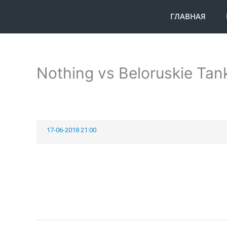
Перейти
ГЛАВНАЯ
к
содержимому
Nothing vs Beloruskie Tan
17-06-2018 21:00