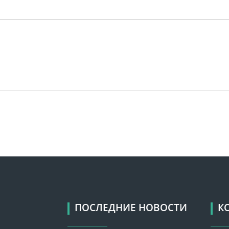
ПОСЛЕДНИЕ НОВОСТИ
К