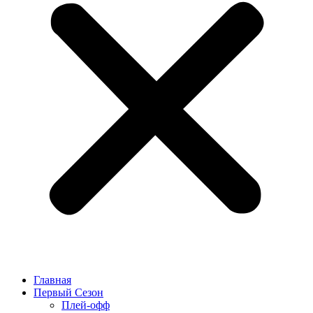
Главная
Первый Сезон
Плей-офф