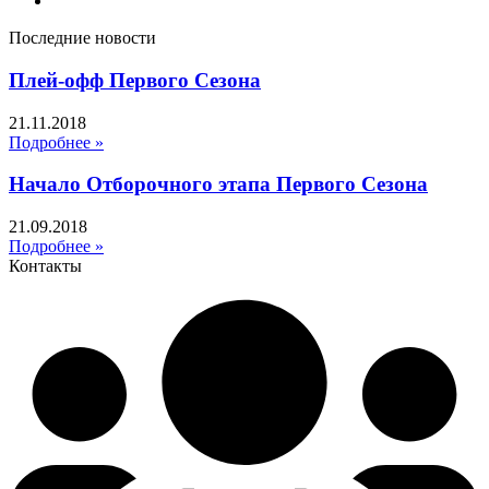
Последние новости
Плей-офф Первого Сезона
21.11.2018
Подробнее »
Начало Отборочного этапа Первого Сезона
21.09.2018
Подробнее »
Контакты