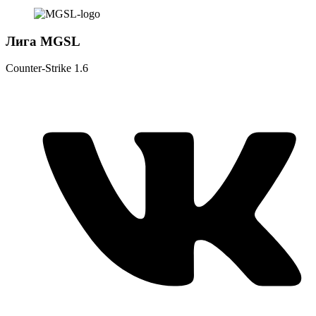
Лига MGSL
Counter-Strike 1.6