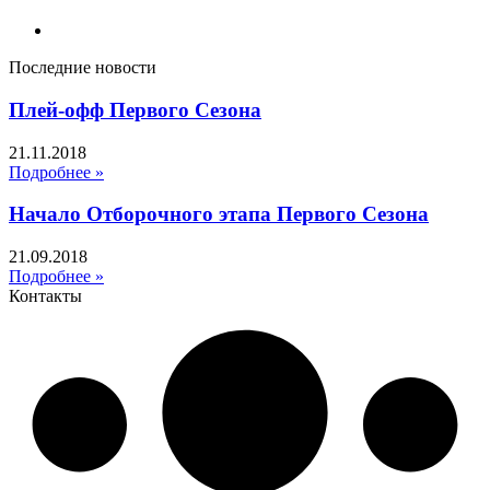
Последние новости
Плей-офф Первого Сезона
21.11.2018
Подробнее »
Начало Отборочного этапа Первого Сезона
21.09.2018
Подробнее »
Контакты