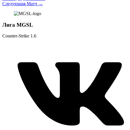
Следующая Матч
→
Лига MGSL
Counter-Strike 1.6