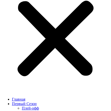
Главная
Первый Сезон
Плей-офф