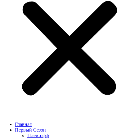
Главная
Первый Сезон
Плей-офф