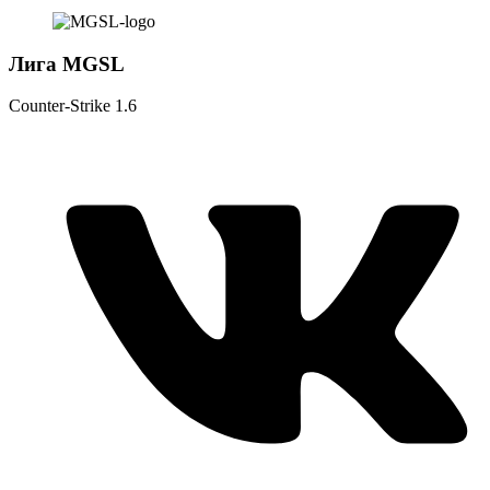
Лига MGSL
Counter-Strike 1.6