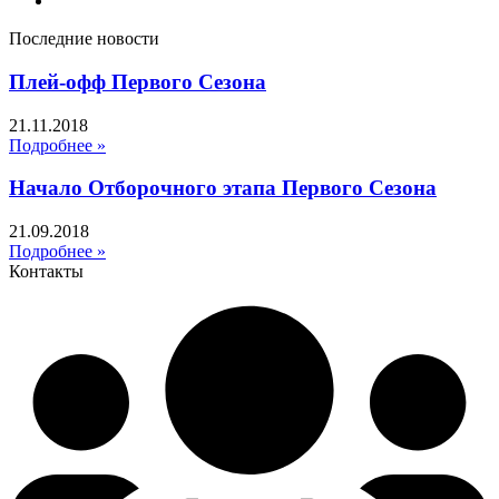
Последние новости
Плей-офф Первого Сезона
21.11.2018
Подробнее »
Начало Отборочного этапа Первого Сезона
21.09.2018
Подробнее »
Контакты