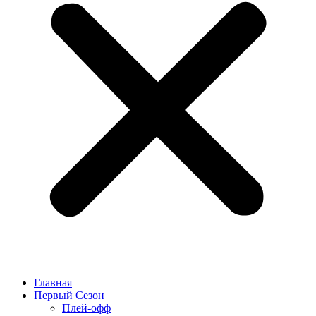
Главная
Первый Сезон
Плей-офф