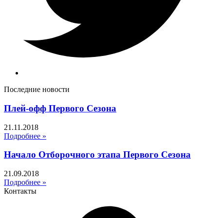
Последние новости
Плей-офф Первого Сезона
21.11.2018
Подробнее »
Начало Отборочного этапа Первого Сезона
21.09.2018
Подробнее »
Контакты