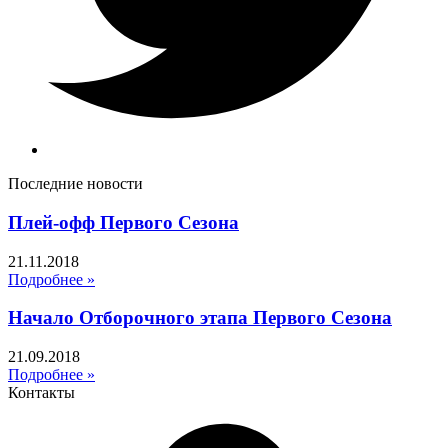
Последние новости
Плей-офф Первого Сезона
21.11.2018
Подробнее »
Начало Отборочного этапа Первого Сезона
21.09.2018
Подробнее »
Контакты