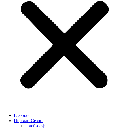
Главная
Первый Сезон
Плей-офф