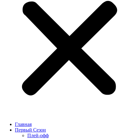
Главная
Первый Сезон
Плей-офф