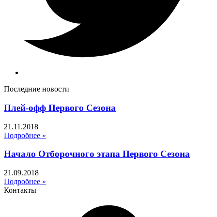
Последние новости
Плей-офф Первого Сезона
21.11.2018
Подробнее »
Начало Отборочного этапа Первого Сезона
21.09.2018
Подробнее »
Контакты