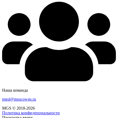
Наша команда
mgsl@moscowgs.ru
MGS © 2018-2026
Политика конфиденциальности
Прокрутка вверх