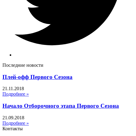
Последние новости
Плей-офф Первого Сезона
21.11.2018
Подробнее »
Начало Отборочного этапа Первого Сезона
21.09.2018
Подробнее »
Контакты