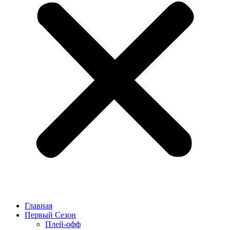
Главная
Первый Сезон
Плей-офф