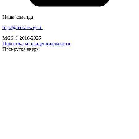
Наша команда
mgsl@moscowgs.ru
MGS © 2018-2026
Политика конфиденциальности
Прокрутка вверх