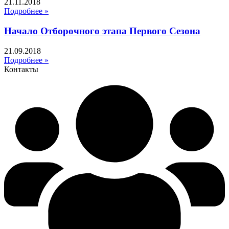
21.11.2018
Подробнее »
Начало Отборочного этапа Первого Сезона
21.09.2018
Подробнее »
Контакты