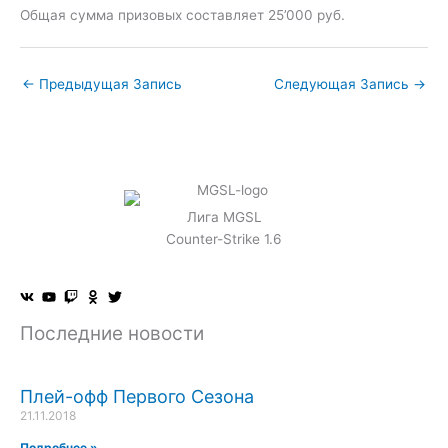
Общая сумма призовых составляет 25’000 руб.
←
Предыдущая Запись
Следующая Запись
→
Лига MGSL
Counter-Strike 1.6
Последние новости
Плей-офф Первого Сезона
21.11.2018
Подробнее »